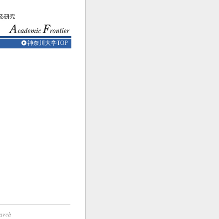
神奈川大学TOP